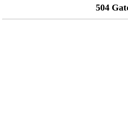
504 Gat