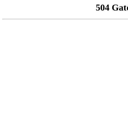
504 Gat