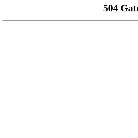
504 Gat